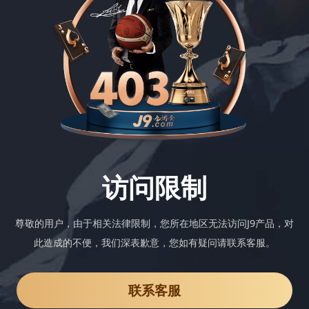
访问限制
尊敬的用户，由于相关法律限制，您所在地区无法访问J9产品，对
此造成的不便，我们深表歉意，您如有疑问请联系客服。
联系客服