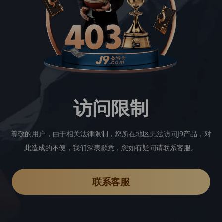
访问限制
尊敬的用户，由于相关法律限制，您所在地区无法访问J9产品，对
此造成的不便，我们深表歉意，您如有疑问请联系客服。
联系客服