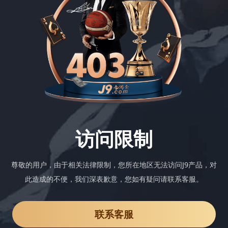
访问限制
尊敬的用户，由于相关法律限制，您所在地区无法访问J9产品，对
此造成的不便，我们深表歉意，您如有疑问请联系客服。
联系客服